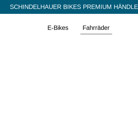
SCHINDELHAUER BIKES PREMIUM HÄNDL
E-Bikes
Fahrräder